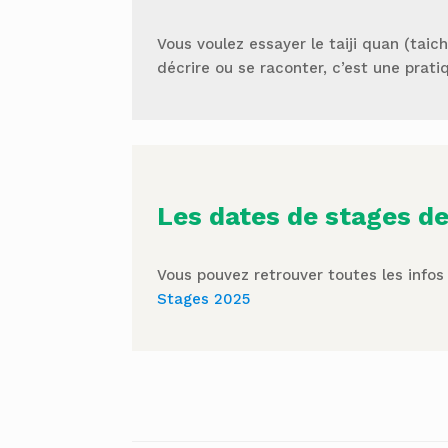
Vous voulez essayer le taiji quan (taich
décrire ou se raconter, c’est une prati
Les dates de stages de
Vous pouvez retrouver toutes les infos i
Stages 2025