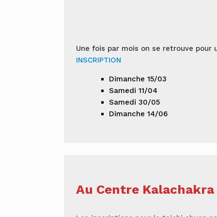
Une fois par mois on se retrouve pour
INSCRIPTION
Dimanche 15/03
Samedi 11/04
Samedi 30/05
Dimanche 14/06
Au Centre Kalachakra 