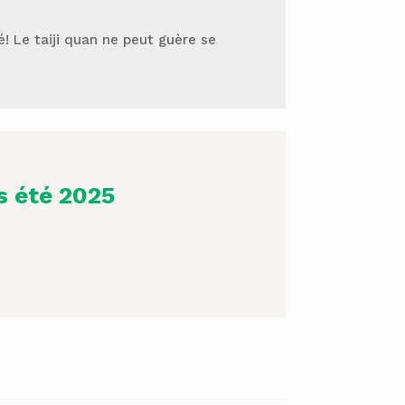
 Le taiji quan ne peut guère se
s été 2025