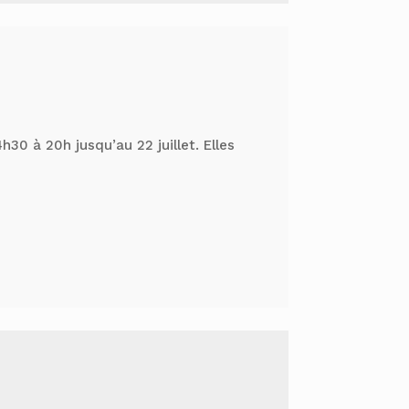
h30 à 20h jusqu’au 22 juillet. Elles