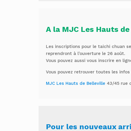
A la MJC Les Hauts de 
Les inscriptions pour le taichi chuan s
reprendront à l’ouverture le 26 août.
Vous pouvez aussi vous inscrire en lig
Vous pouvez retrouver toutes les infos i
MJC Les Hauts de Belleville
43/45 rue d
Pour les nouveaux arr