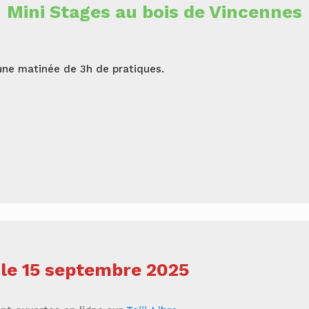
Mini Stages au bois de Vincennes
 une matinée de 3h de pratiques.
le 15 septembre 2025